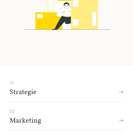
01
Strategie
02
Marketing