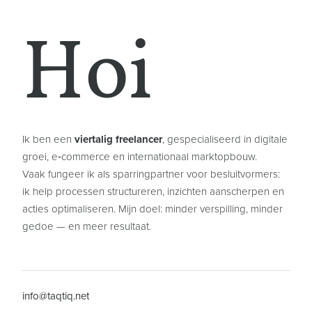
Hoi
Ik ben een
viertalig freelancer
, gespecialiseerd in digitale
groei, e‑commerce en internationaal marktopbouw.
Vaak fungeer ik als sparringpartner voor besluitvormers:
ik help processen structureren, inzichten aanscherpen en
acties optimaliseren. Mijn doel: minder verspilling, minder
gedoe — en meer resultaat.
info@taqtiq.net