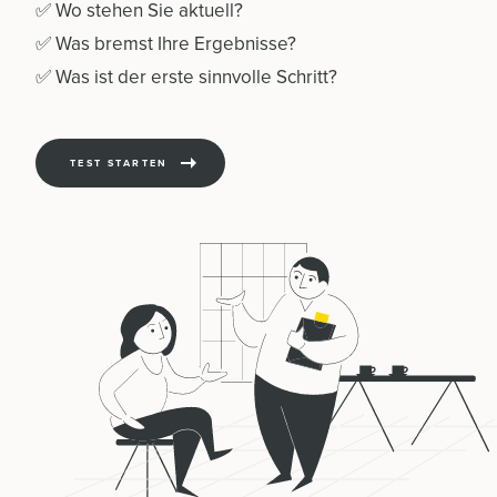
✅ Wo stehen Sie aktuell?
✅ Was bremst Ihre Ergebnisse?
✅ Was ist der erste sinnvolle Schritt?
TEST STARTEN
Home
Leistungen
Kontakt