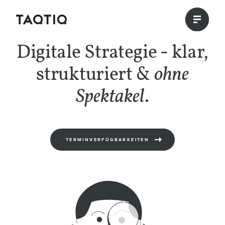
Digitale Strategie - klar,
strukturiert &
ohne
Spektakel
.
TERMINVERFÜGBARKEITEN