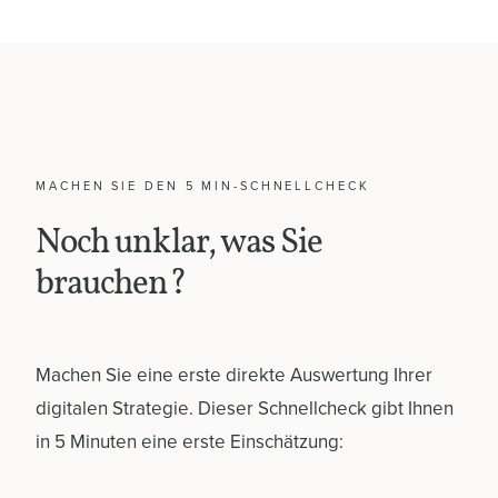
MACHEN SIE DEN 5 MIN-SCHNELLCHECK
Noch unklar, was Sie
brauchen?
Machen Sie eine erste direkte Auswertung Ihrer
digitalen Strategie. Dieser Schnellcheck gibt Ihnen
in 5 Minuten eine erste Einschätzung: