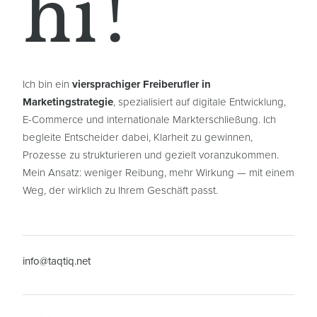
hi!
Ich bin ein
viersprachiger Freiberufler in
Marketingstrategie
, spezialisiert auf digitale Entwicklung,
E-Commerce und internationale Markterschließung. Ich
begleite Entscheider dabei, Klarheit zu gewinnen,
Prozesse zu strukturieren und gezielt voranzukommen.
Mein Ansatz: weniger Reibung, mehr Wirkung — mit einem
Weg, der wirklich zu Ihrem Geschäft passt.
info@taqtiq.net