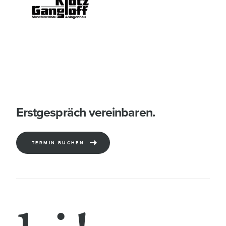
Erstgespräch vereinbaren.
TERMIN BUCHEN