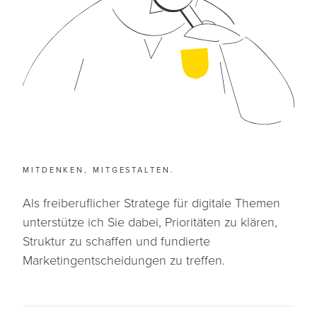
MITDENKEN, MITGESTALTEN.
Als freiberuflicher Stratege für digitale Themen
unterstütze ich Sie dabei, Prioritäten zu klären,
Struktur zu schaffen und fundierte
Marketingentscheidungen zu treffen.