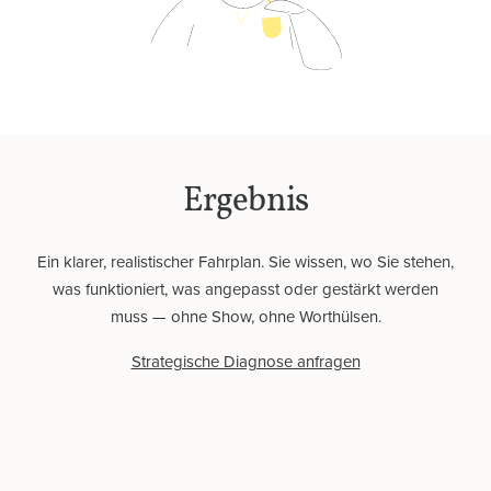
Ergebnis
Ein klarer, realistischer Fahrplan. Sie wissen, wo Sie stehen,
was funktioniert, was angepasst oder gestärkt werden
muss — ohne Show, ohne Worthülsen.
Strategische Diagnose anfragen
Home