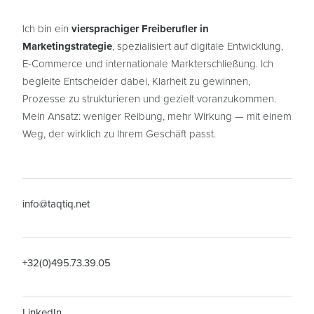
Ich bin ein
viersprachiger Freiberufler in
Marketingstrategie
, spezialisiert auf digitale Entwicklung,
E-Commerce und internationale Markterschließung. Ich
begleite Entscheider dabei, Klarheit zu gewinnen,
Prozesse zu strukturieren und gezielt voranzukommen.
Mein Ansatz: weniger Reibung, mehr Wirkung — mit einem
Weg, der wirklich zu Ihrem Geschäft passt.
info@taqtiq.net
+32(0)495.73.39.05
LinkedIn