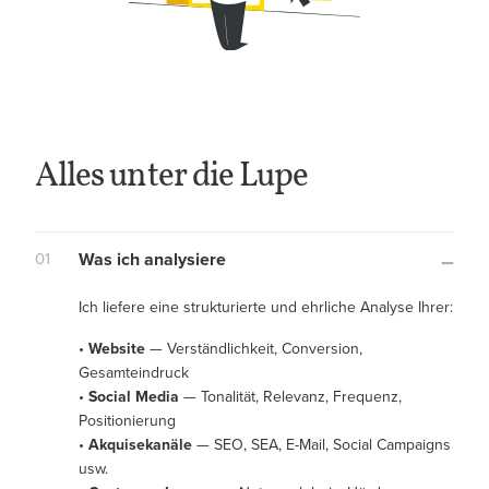
Alles unter die Lupe
01
Was ich analysiere
Ich liefere eine strukturierte und ehrliche Analyse Ihrer:
•
Website
— Verständlichkeit, Conversion,
Gesamteindruck
•
Social Media
— Tonalität, Relevanz, Frequenz,
Positionierung
•
Akquisekanäle
— SEO, SEA, E-Mail, Social Campaigns
usw.