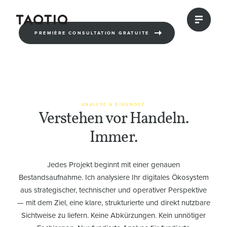
PREMIÈRE CONSULTATION GRATUITE
ANALYSE & DIAGNOSE
Verstehen vor Handeln.
Immer.
Jedes Projekt beginnt mit einer genauen
Bestandsaufnahme. Ich analysiere Ihr digitales Ökosystem
aus strategischer, technischer und operativer Perspektive
— mit dem Ziel, eine klare, strukturierte und direkt nutzbare
Sichtweise zu liefern. Keine Abkürzungen. Kein unnötiger